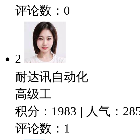
评论数：
0
2
耐达讯自动化
高级工
积分：
1983
|
人气：
28
评论数：
1