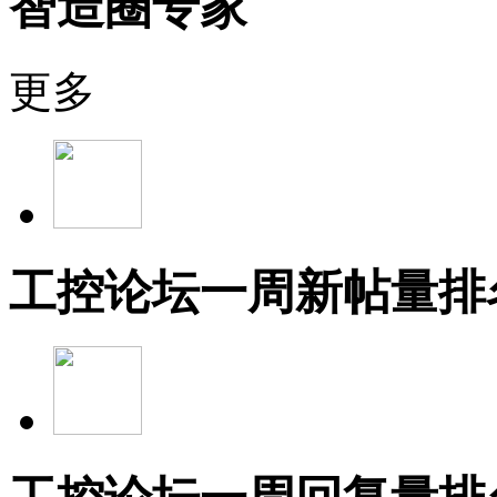
智造圈专家
更多
工控论坛一周新帖量排