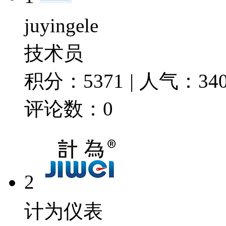
juyingele
技术员
积分：
5371
|
人气：
34
评论数：
0
2
计为仪表