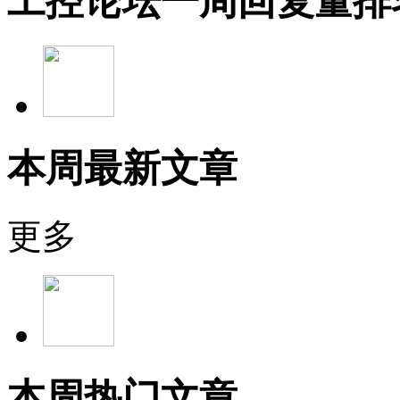
工控论坛一周回复量排
本周最新文章
更多
本周热门文章