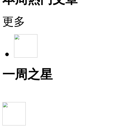
更多
一周之星