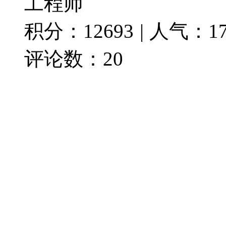
工程师
积分：
12693
|
人气：
1
评论数：
20