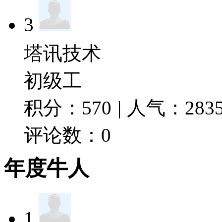
3
塔讯技术
初级工
积分：
570
|
人气：
283
评论数：
0
年度牛人
1