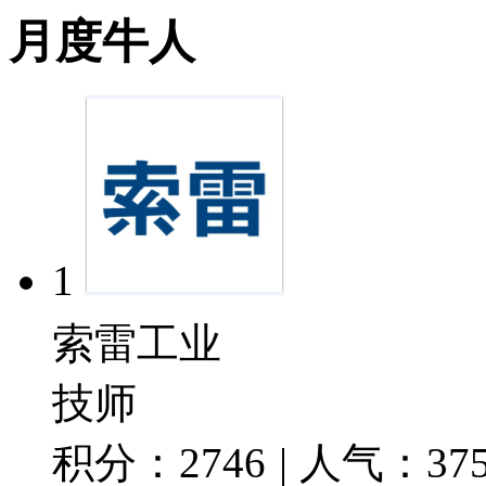
月度牛人
1
索雷工业
技师
积分：
2746
|
人气：
37